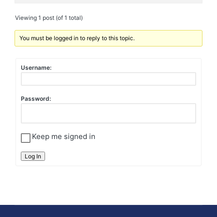
Viewing 1 post (of 1 total)
You must be logged in to reply to this topic.
Username:
Password:
Keep me signed in
Log In