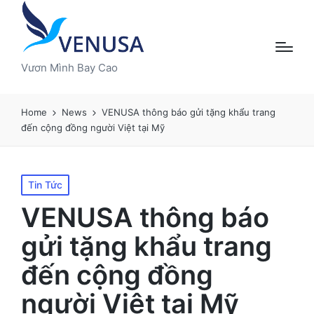
Vươn Mình Bay Cao
Home
News
VENUSA thông báo gửi tặng khẩu trang
đến cộng đồng người Việt tại Mỹ
Posted
Tin Tức
in
VENUSA thông báo
gửi tặng khẩu trang
đến cộng đồng
người Việt tại Mỹ