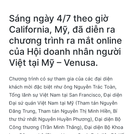
Sáng ngày 4/7 theo giờ
California, Mỹ, đã diễn ra
chương trình ra mắt online
của Hội doanh nhân người
Việt tại Mỹ – Venusa.
Chương trình có sự tham gia của các đại diện
khách mời đặc biệt như ông Nguyễn Trác Toàn,
Tổng lãnh sự Việt Nam tại San Francisco, Đại diện
Đại sứ quán Việt Nam tại Mỹ (Tham tán Nguyễn
Đăng Trung, Tham tán Nguyễn Thị Minh Hiền, Bí
thư thứ nhất Nguyễn Huyền Phương), Đại diện Bộ
Công thương (Trần Minh Thắng), Đại diện Bộ Khoa