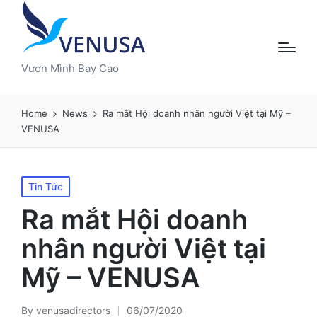
Vươn Mình Bay Cao
Home
News
Ra mắt Hội doanh nhân người Việt tại Mỹ –
VENUSA
Tin Tức
Ra mắt Hội doanh
nhân người Việt tại
Mỹ – VENUSA
By
venusadirectors
06/07/2020