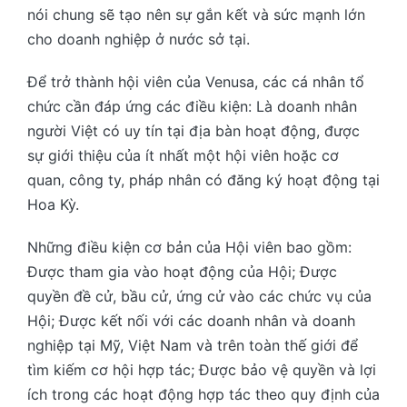
nói chung sẽ tạo nên sự gắn kết và sức mạnh lớn
cho doanh nghiệp ở nước sở tại.
Để trở thành hội viên của Venusa, các cá nhân tổ
chức cần đáp ứng các điều kiện: Là doanh nhân
người Việt có uy tín tại địa bàn hoạt động, được
sự giới thiệu của ít nhất một hội viên hoặc cơ
quan, công ty, pháp nhân có đăng ký hoạt động tại
Hoa Kỳ.
Những điều kiện cơ bản của Hội viên bao gồm:
Được tham gia vào hoạt động của Hội; Được
quyền đề cử, bầu cử, ứng cử vào các chức vụ của
Hội; Được kết nối với các doanh nhân và doanh
nghiệp tại Mỹ, Việt Nam và trên toàn thế giới để
tìm kiếm cơ hội hợp tác; Được bảo vệ quyền và lợi
ích trong các hoạt động hợp tác theo quy định của