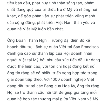
tiêu ban đầu, phát huy tinh thần sáng tạo, phẩm
chất đáng quý của trí thức trẻ ở Mỹ và những nơi
khác, để góp phần vào sự phát triển vững mạnh
của cộng đồng, phát triển Việt Nam thân yêu và
quan hệ Việt Mỹ luôn bền chặt.
Ông Đoàn Thanh Nghị, Trưởng đại diện Bộ kế
hoạch đầu tư, Lãnh sự quán Việt tại San Francisco
đánh giá cao sự thành lập của Hội doanh nhân
người Việt tại Mỹ bởi nhu cầu xúc tiến đầu tư đang
được thể hiện cao, với tôn chỉ hoạt động kết nối,
ông tin rằng sẽ có nhiều triển vọng hợp tác trong
giai đoạn tiếp theo. Với 1000 doanh nghiệp Việt
đang đầu tư tại các Bang của Hoa Kỳ, ông tin rằng
Hội sẽ trở thành cầu nối tốt để giúp gia tăng mối
quan hệ hợp tác thương mại giữa Việt Nam và Mỹ.