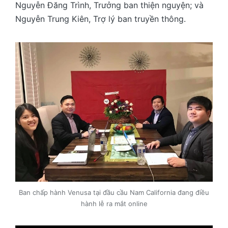
Nguyễn Đăng Trình, Trưởng ban thiện nguyện; và
Nguyễn Trung Kiên, Trợ lý ban truyền thông.
Ban chấp hành Venusa tại đầu cầu Nam California đang điều
hành lễ ra mắt online