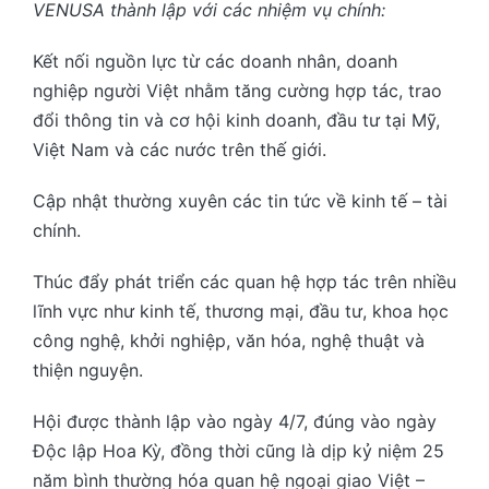
VENUSA thành lập với các nhiệm vụ chính:
Kết nối nguồn lực từ các doanh nhân, doanh
nghiệp người Việt nhằm tăng cường hợp tác, trao
đổi thông tin và cơ hội kinh doanh, đầu tư tại Mỹ,
Việt Nam và các nước trên thế giới.
Cập nhật thường xuyên các tin tức về kinh tế – tài
chính.
Thúc đẩy phát triển các quan hệ hợp tác trên nhiều
lĩnh vực như kinh tế, thương mại, đầu tư, khoa học
công nghệ, khởi nghiệp, văn hóa, nghệ thuật và
thiện nguyện.
Hội được thành lập vào ngày 4/7, đúng vào ngày
Độc lập Hoa Kỳ, đồng thời cũng là dịp kỷ niệm 25
năm bình thường hóa quan hệ ngoại giao Việt –