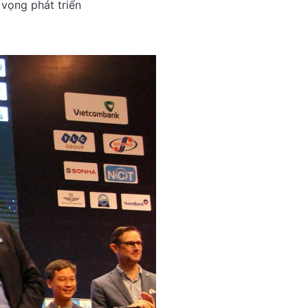
 vọng phát triển