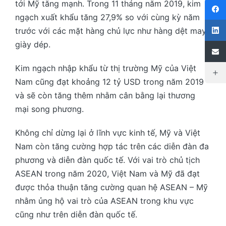
tới Mỹ tăng mạnh. Trong 11 tháng năm 2019, kim
ngạch xuất khẩu tăng 27,9% so với cùng kỳ năm
trước với các mặt hàng chủ lực như hàng dệt may,
giày dép.
Kim ngạch nhập khẩu từ thị trường Mỹ của Việt
Nam cũng đạt khoảng 12 tỷ USD trong năm 2019
và sẽ còn tăng thêm nhằm cân bằng lại thương
mại song phương.
Không chỉ dừng lại ở lĩnh vực kinh tế, Mỹ và Việt
Nam còn tăng cường hợp tác trên các diễn đàn đa
phương và diễn đàn quốc tế. Với vai trò chủ tịch
ASEAN trong năm 2020, Việt Nam và Mỹ đã đạt
được thỏa thuận tăng cường quan hệ ASEAN – Mỹ
nhằm ủng hộ vai trò của ASEAN trong khu vực
cũng như trên diễn đàn quốc tế.