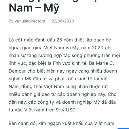
Nam – Mỹ
By
venusadirectors
22/06/2020
Posted
by
Là cột mốc đánh dấu 25 năm thiết lập quan hệ
ngoại giao giữa Việt Nam và Mỹ, năm 2020 ghi
nhận sự tăng cường hợp tác song phương trên mọi
lĩnh vực, đặc biệt là lĩnh vực kinh tế. Bà Marie C.
Damour cho biết hiện nay ngày càng nhiều doanh
nghiệp Mỹ đầu tư và phát triển kinh tế tại Việt
Nam, đồng thời Việt Nam cũng nhận được rất
nhiều đánh giá cao từ các doanh nghiệp này. Cho
đến nay, các công ty và doanh nghiệp Mỹ đã đầu
tư vào Việt Nam trên 9 tỷ USD.
Bên cạnh đó, kim ngạch xuất khẩu của Việt Nam