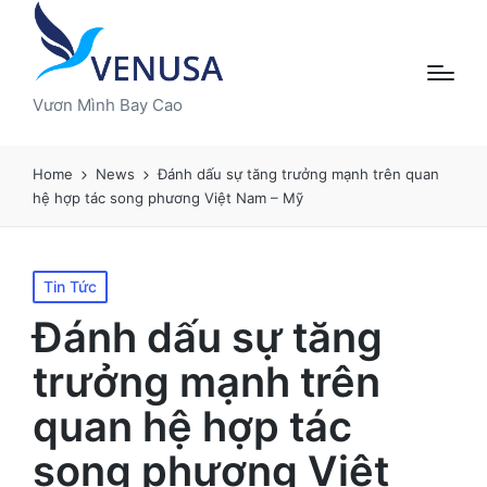
Vươn Mình Bay Cao
Home
News
Đánh dấu sự tăng trưởng mạnh trên quan
hệ hợp tác song phương Việt Nam – Mỹ
Posted
Tin Tức
in
Đánh dấu sự tăng
trưởng mạnh trên
quan hệ hợp tác
song phương Việt